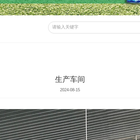
生产车间
2024-08-15