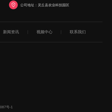
公司地址：灵丘县农业科技园区
新闻资讯
|
视频中心
|
联系我们
087号-1