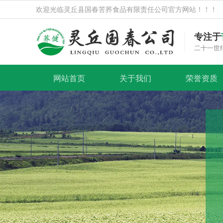
欢迎光临灵丘县国春苦荞食品有限责任公司官方网站！！！
专注于
二十一世
网站首页
关于我们
荣誉资质