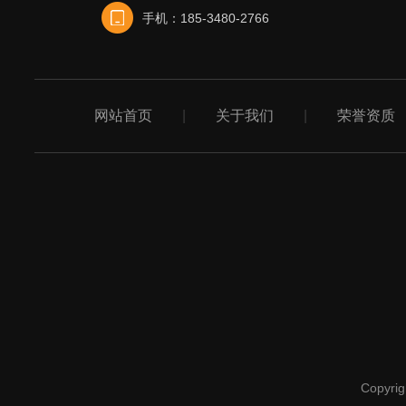
手机：185-3480-2766
网站首页
|
关于我们
|
荣誉资质
Copy