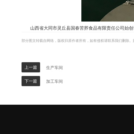
山西省大同市灵丘县国春苦荞食品有限责任公司始创
部分图文转载自网络，版权归原作者所有，如有侵权请联系我们删除。
上一篇
生产车间
下一篇
加工车间