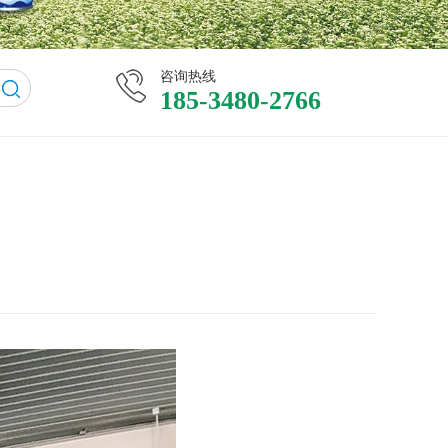
咨询热线
185-3480-2766