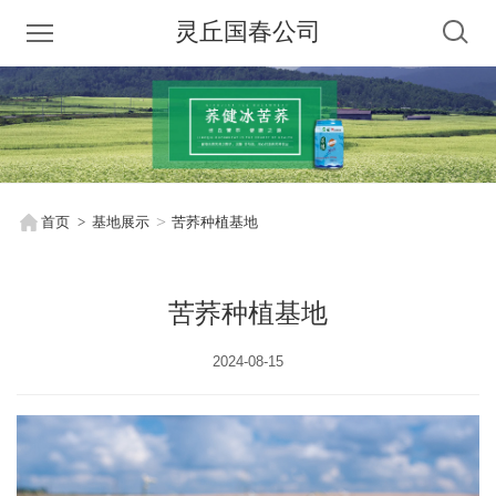
灵丘国春公司
首页
基地展示
苦荞种植基地
苦荞种植基地
2024-08-15